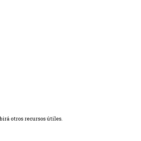
irá otros recursos útiles.