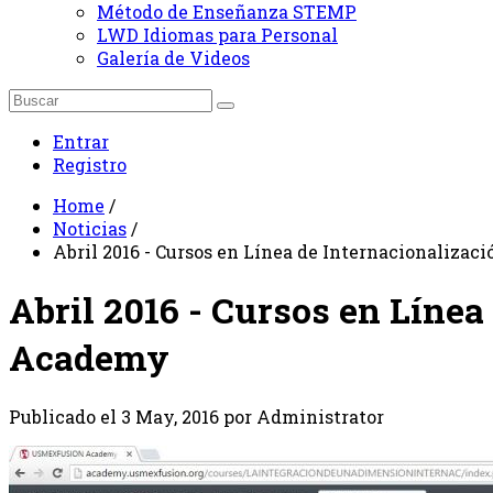
Método de Enseñanza STEMP
LWD Idiomas para Personal
Galería de Videos
Entrar
Registro
Home
/
Noticias
/
Abril 2016 - Cursos en Línea de Internacionaliz
Abril 2016 - Cursos en Líne
Academy
Publicado el 3 May, 2016 por Administrator