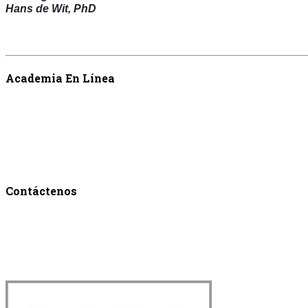
Hans de Wit, PhD
Academia En Línea
Contáctenos