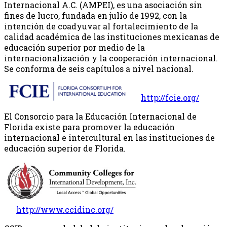
Internacional A.C. (AMPEI), es una asociación sin
fines de lucro, fundada en julio de 1992, con la
intención de coadyuvar al fortalecimiento de la
calidad académica de las instituciones mexicanas de
educación superior por medio de la
internacionalización y la cooperación internacional.
Se conforma de seis capítulos a nivel nacional.
http://fcie.org/
El Consorcio para la Educación Internacional de
Florida existe para promover la educación
internacional e intercultural en las instituciones de
educación superior de Florida.
http://www.ccidinc.org/