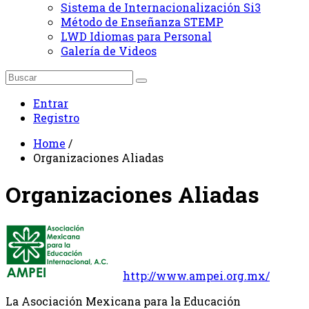
Sistema de Internacionalización Si3
Método de Enseñanza STEMP
LWD Idiomas para Personal
Galería de Videos
Entrar
Registro
Home
/
Organizaciones Aliadas
Organizaciones Aliadas
http://www.ampei.org.mx/
La Asociación Mexicana para la Educación