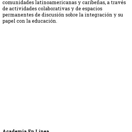
comunidades latinoamericanas y caribeñas, a través
de actividades colaborativas y de espacios
permanentes de discusión sobre la integración y su
papel con la educación.
Academia En Línea