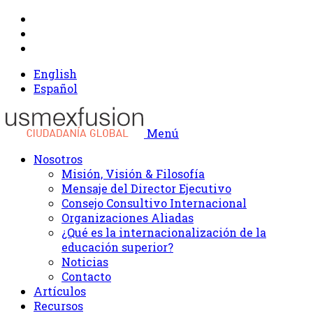
English
Español
Menú
Nosotros
Misión, Visión & Filosofía
Mensaje del Director Ejecutivo
Consejo Consultivo Internacional
Organizaciones Aliadas
¿Qué es la internacionalización de la
educación superior?
Noticias
Contacto
Artículos
Recursos