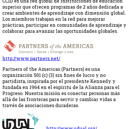
CCID es una red global de instituciones de educación
superior que ofrecen programas de 2 años dedicada a
crear ambientes de aprendizaje con dimensión global.
Los miembros trabajan en la red para mejorar
prácticas, participar en comunidades de aprendizaje y
colaborar para avanzar las oportunidades globales.
http://www.partners.net/
Partners of the Americas (Partners) es una
organización 501 (c) (3) sin fines de lucro y no
partidista, inspirada por el presidente Kennedy y
fundada en 1964 en el espíritu de la Alianza para el
Progreso. Nuestra misión es conectar personas más
allá de las fronteras para servir y cambiar vidas a
través de asociaciones duraderas.
http://www.udual.org/