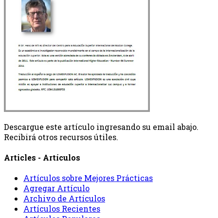
Descargue este artículo ingresando su email abajo.
Recibirá otros recursos útiles.
Articles - Artículos
Artículos sobre Mejores Prácticas
Agregar Artículo
Archivo de Artículos
Artículos Recientes