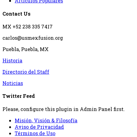
Artículos Populares
Contact Us
MX +52 238 335 7417
carlos@usmexfusion.org
Puebla, Puebla, MX
Historia
Directorio del Staff
Noticias
Twitter Feed
Please, configure this plugin in Admin Panel first.
Misión, Visión & Filosofía
Aviso de Privacidad
Términos de Uso