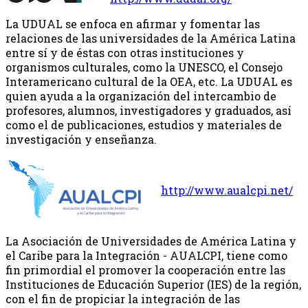
La UDUAL se enfoca en afirmar y fomentar las
relaciones de las universidades de la América Latina
entre sí y de éstas con otras instituciones y
organismos culturales, como la UNESCO, el Consejo
Interamericano cultural de la OEA, etc. La UDUAL es
quien ayuda a la organización del intercambio de
profesores, alumnos, investigadores y graduados, así
como el de publicaciones, estudios y materiales de
investigación y enseñanza.
http://www.aualcpi.net/
La Asociación de Universidades de América Latina y
el Caribe para la Integración - AUALCPI, tiene como
fin primordial el promover la cooperación entre las
Instituciones de Educación Superior (IES) de la región,
con el fin de propiciar la integración de las