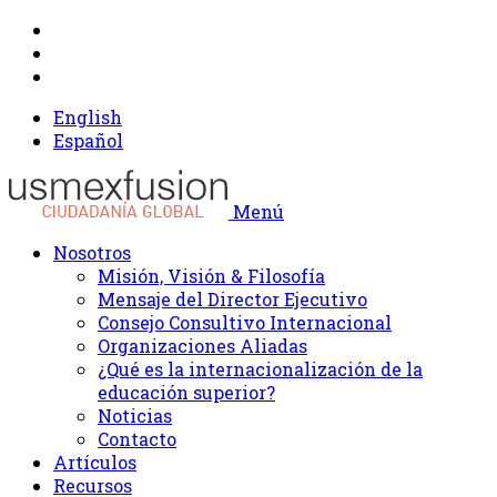
English
Español
Menú
Nosotros
Misión, Visión & Filosofía
Mensaje del Director Ejecutivo
Consejo Consultivo Internacional
Organizaciones Aliadas
¿Qué es la internacionalización de la
educación superior?
Noticias
Contacto
Artículos
Recursos