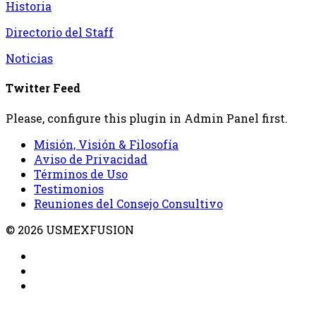
Historia
Directorio del Staff
Noticias
Twitter Feed
Please, configure this plugin in Admin Panel first.
Misión, Visión & Filosofía
Aviso de Privacidad
Términos de Uso
Testimonios
Reuniones del Consejo Consultivo
© 2026 USMEXFUSION