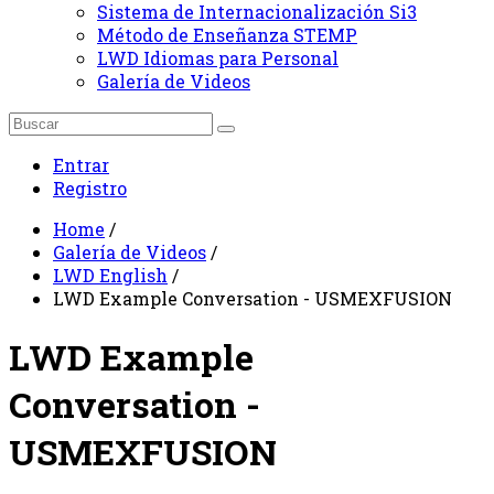
Sistema de Internacionalización Si3
Método de Enseñanza STEMP
LWD Idiomas para Personal
Galería de Videos
Entrar
Registro
Home
/
Galería de Videos
/
LWD English
/
LWD Example Conversation - USMEXFUSION
LWD Example
Conversation -
USMEXFUSION