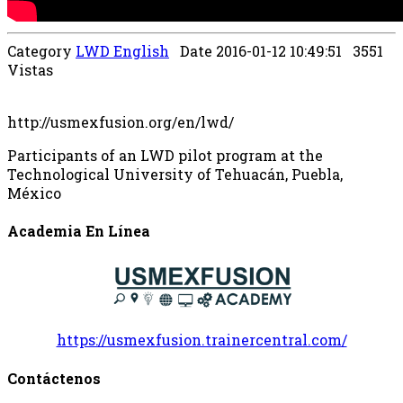
Category
LWD English
Date 2016-01-12 10:49:51
3551
Vistas
http://usmexfusion.org/en/lwd/
Participants of an LWD pilot program at the
Technological University of Tehuacán, Puebla,
México
Academia En Línea
https://usmexfusion.trainercentral.com/
Contáctenos