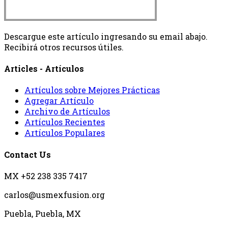
Descargue este artículo ingresando su email abajo.
Recibirá otros recursos útiles.
Articles - Artículos
Artículos sobre Mejores Prácticas
Agregar Artículo
Archivo de Artículos
Artículos Recientes
Artículos Populares
Contact Us
MX +52 238 335 7417
carlos@usmexfusion.org
Puebla, Puebla, MX