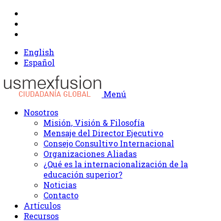
English
Español
Menú
Nosotros
Misión, Visión & Filosofía
Mensaje del Director Ejecutivo
Consejo Consultivo Internacional
Organizaciones Aliadas
¿Qué es la internacionalización de la
educación superior?
Noticias
Contacto
Artículos
Recursos