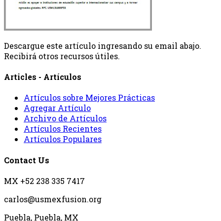
Descargue este artículo ingresando su email abajo.
Recibirá otros recursos útiles.
Articles - Artículos
Artículos sobre Mejores Prácticas
Agregar Artículo
Archivo de Artículos
Artículos Recientes
Artículos Populares
Contact Us
MX +52 238 335 7417
carlos@usmexfusion.org
Puebla, Puebla, MX