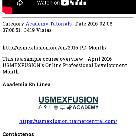
Category
Academy Tutorials
Date 2016-02-08
07:08:51
3419 Vistas
http://usmexfusion.org/en/2016-PD-Month/
This is a sample course overview - April 2016
USMEXFUSION´s Online Professional Development
Month
Academia En Línea
https://usmexfusion.trainercentral.com/
Contáctenos