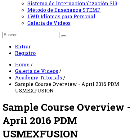
Sistema de Internacionalización Si3
Método de Enseñanza STEMP
LWD Idiomas para Personal
Galería de Videos
Entrar
Registro
Home
/
Galería de Videos
/
Academy Tutorials
/
Sample Course Overview - April 2016 PDM
USMEXFUSION
Sample Course Overview -
April 2016 PDM
USMEXFUSION