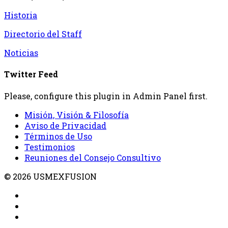
Historia
Directorio del Staff
Noticias
Twitter Feed
Please, configure this plugin in Admin Panel first.
Misión, Visión & Filosofía
Aviso de Privacidad
Términos de Uso
Testimonios
Reuniones del Consejo Consultivo
© 2026 USMEXFUSION