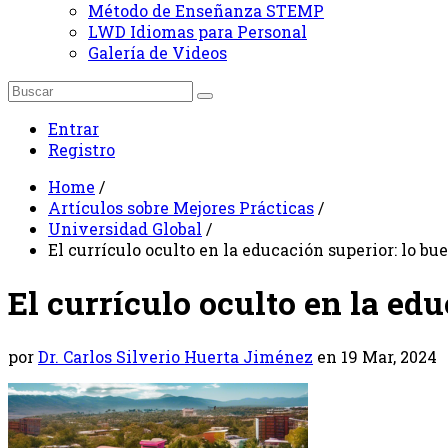
Método de Enseñanza STEMP
LWD Idiomas para Personal
Galería de Videos
Entrar
Registro
Home
/
Artículos sobre Mejores Prácticas
/
Universidad Global
/
El currículo oculto en la educación superior: lo bu
El currículo oculto en la ed
por
Dr. Carlos Silverio Huerta Jiménez
en 19 Mar, 2024