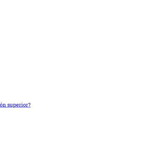
ión superior?