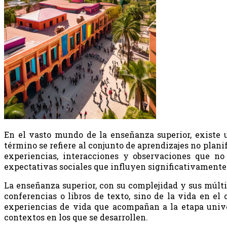
En el vasto mundo de la enseñanza superior, existe 
término se refiere al conjunto de aprendizajes no plani
experiencias, interacciones y observaciones que no
expectativas sociales que influyen significativamente e
La enseñanza superior, con su complejidad y sus múltip
conferencias o libros de texto, sino de la vida en el
experiencias de vida que acompañan a la etapa univer
contextos en los que se desarrollen.