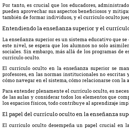
Por tanto, es crucial que los educadores, administrad
pueden aprovechar sus aspectos beneficiosos y mitigar 
también de formar individuos, y el currículo oculto jue
Entendiendo la enseñanza superior y el currículo
La enseñanza superior es un sistema educativo que se 
este nivel, se espera que los alumnos no solo asimile
sociales. Sin embargo, más allá de los programas de es
currículo oculto.
El currículo oculto en la enseñanza superior se mani
profesores, en las normas institucionales no escritas
cómo navegar en el sistema, cómo relacionarse con la a
Para entender plenamente el currículo oculto, es neces
de las aulas y considerar todos los elementos que comp
los espacios físicos, todo contribuye al aprendizaje imp
El papel del currículo oculto en la enseñanza sup
El currículo oculto desempeña un papel crucial en la