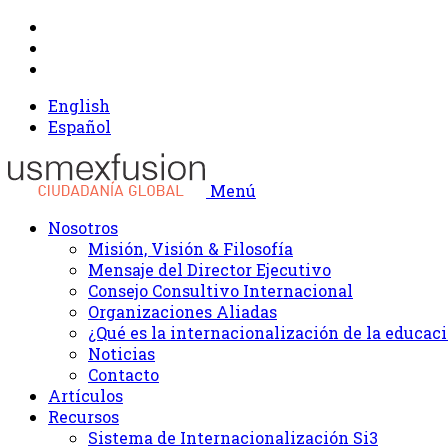
English
Español
Menú
Nosotros
Misión, Visión & Filosofía
Mensaje del Director Ejecutivo
Consejo Consultivo Internacional
Organizaciones Aliadas
¿Qué es la internacionalización de la educac
Noticias
Contacto
Artículos
Recursos
Sistema de Internacionalización Si3