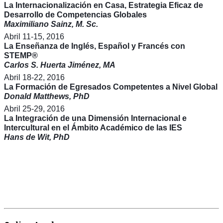
La Internacionalización en Casa, Estrategia Eficaz de
Desarrollo de Competencias Globales
Maximiliano Sainz, M. Sc.
Abril 11-15, 2016
La Enseñanza de Inglés, Español y Francés con
STEMP
®
Carlos S. Huerta Jiménez, MA
Abril 18-22, 2016
La Formación de Egresados Competentes a Nivel Global
Donald Matthews, PhD
Abril 25-29, 2016
La Integración de una Dimensión Internacional e
Intercultural en el Ámbito Académico de las IES
Hans de Wit, PhD