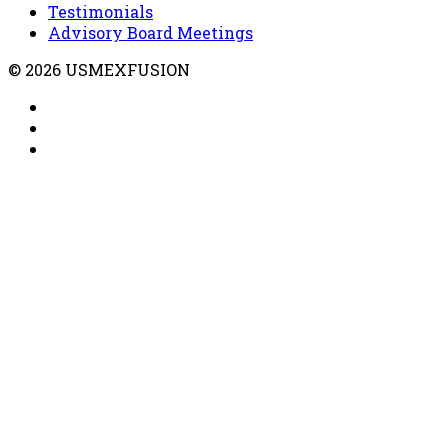
Testimonials
Advisory Board Meetings
© 2026 USMEXFUSION