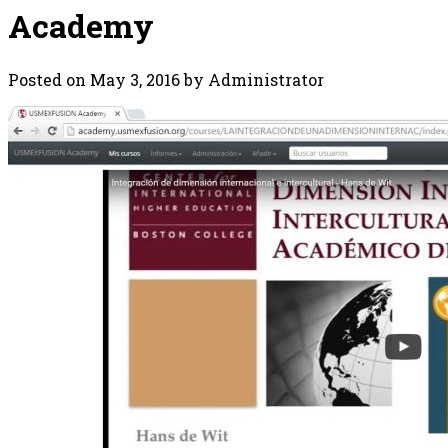
Academy
Posted on May 3, 2016 by Administrator