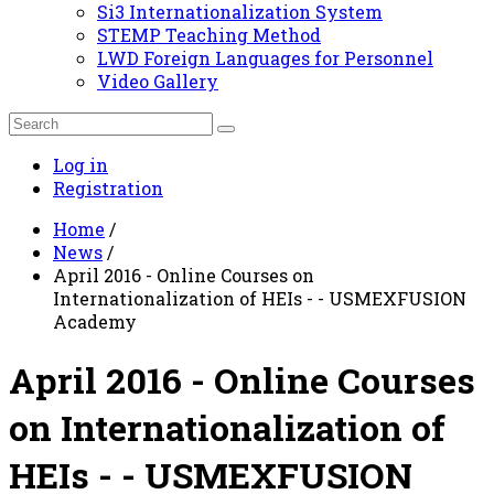
Si3 Internationalization System
STEMP Teaching Method
LWD Foreign Languages for Personnel
Video Gallery
Log in
Registration
Home
/
News
/
April 2016 - Online Courses on
Internationalization of HEIs - - USMEXFUSION
Academy
April 2016 - Online Courses
on Internationalization of
HEIs - - USMEXFUSION