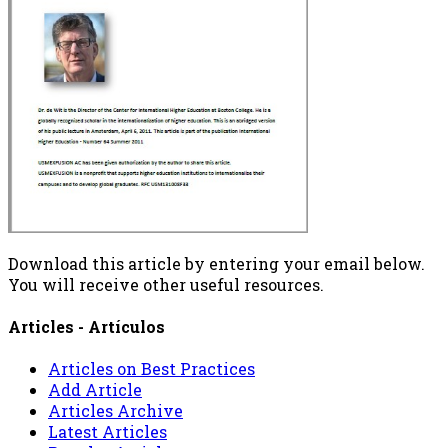
Download this article by entering your email below.
You will receive other useful resources.
Articles - Artículos
Articles on Best Practices
Add Article
Articles Archive
Latest Articles