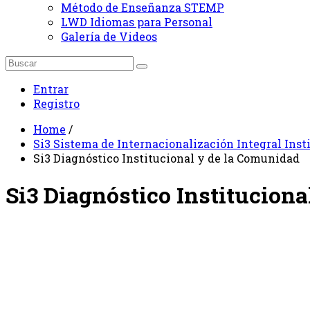
Método de Enseñanza STEMP
LWD Idiomas para Personal
Galería de Videos
Entrar
Registro
Home
/
Si3 Sistema de Internacionalización Integral Inst
Si3 Diagnóstico Institucional y de la Comunidad
Si3 Diagnóstico Institucion