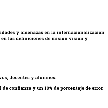
unidades y amenazas en la internacionalización
 en las definiciones de misión visión y
ivos, docentes y alumnos.
de confianza y un 10% de porcentaje de error.