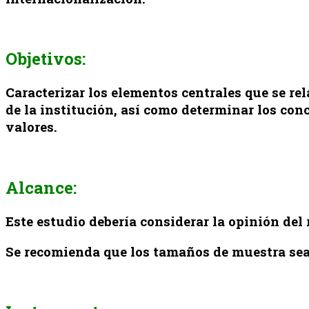
Objetivos:
Caracterizar los elementos centrales que se re
de la institución, así como determinar los conc
valores.
Alcance:
Este estudio debería considerar la opinión del
Se recomienda que los tamaños de muestra sean