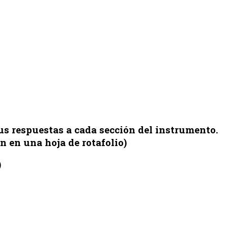
s respuestas a cada sección del instrumento.
n en una hoja de rotafolio)
)