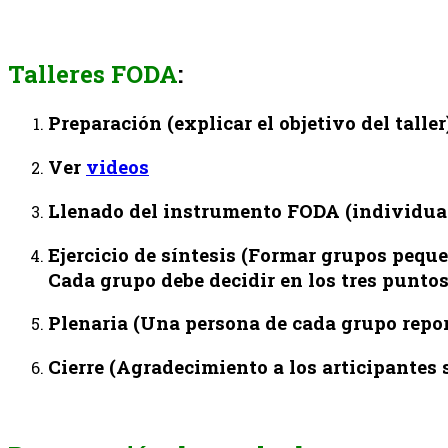
Talleres FODA
:
Preparación
(explicar el objetivo del taller
Ver
videos
Llenado del instrumento FODA
(individua
Ejercicio de síntesis
(Formar grupos peque
Cada grupo debe decidir en los tres punto
Plenaria
(Una persona de cada grupo report
Cierre
(Agradecimiento a los articipantes 