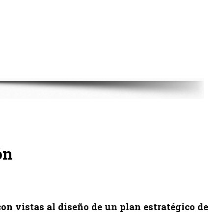
ón
con vistas al diseño de un plan estratégico de