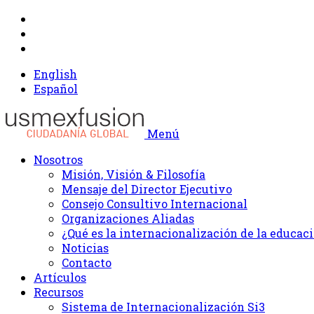
English
Español
Menú
Nosotros
Misión, Visión & Filosofía
Mensaje del Director Ejecutivo
Consejo Consultivo Internacional
Organizaciones Aliadas
¿Qué es la internacionalización de la educac
Noticias
Contacto
Artículos
Recursos
Sistema de Internacionalización Si3