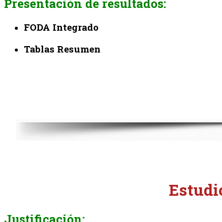
Presentación de resultados:
FODA Integrado
Tablas Resumen
Estudi
Justificación: