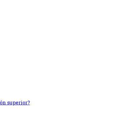
ión superior?