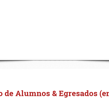
o de Alumnos & Egresados (en