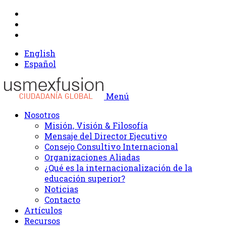
English
Español
Menú
Nosotros
Misión, Visión & Filosofía
Mensaje del Director Ejecutivo
Consejo Consultivo Internacional
Organizaciones Aliadas
¿Qué es la internacionalización de la
educación superior?
Noticias
Contacto
Artículos
Recursos