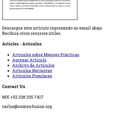
Descargue este artículo ingresando su email abajo.
Recibirá otros recursos útiles.
Articles - Artículos
Artículos sobre Mejores Prácticas
Agregar Artículo
Archivo de Artículos
Artículos Recientes
Artículos Populares
Contact Us
MX +52 238 335 7417
carlos@usmexfusion.org