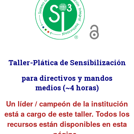
Taller-Plática de Sensibilización
para directivos y mandos
medios
(~4 horas)
Un líder / campeón de la institución
está a cargo de este taller. Todos los
recursos están disponibles en esta
página.