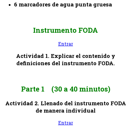
6 marcadores de agua punta gruesa
Instrumento FODA
Entrar
Actividad 1. Explicar el contenido y
definiciones del instrumento FODA.
Parte 1 (30 a 40 minutos)
Actividad 2. Llenado del instrumento FODA
de manera individual
Entrar