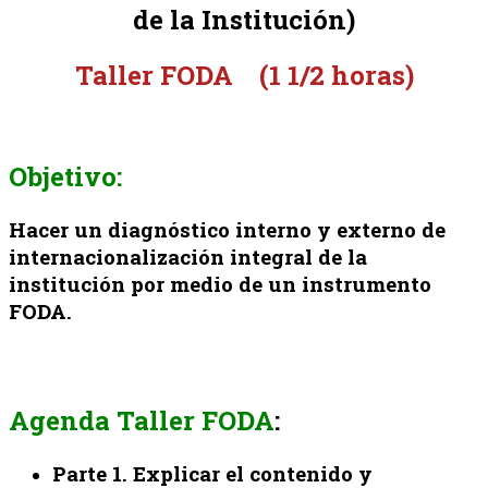
de la Institución)
Taller FODA (1 1/2 horas)
Objetivo:
Hacer un diagnóstico interno y externo de
internacionalización integral de la
institución por medio de un instrumento
FODA.
Agenda Taller FODA
:
Parte 1. Explicar el contenido y