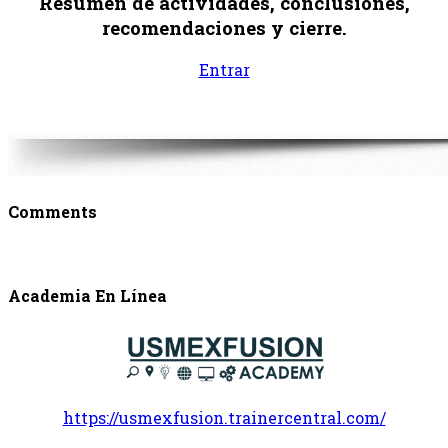
Resumen de actividades, conclusiones,
recomendaciones y cierre.
Entrar
Comments
Academia En Línea
https://usmexfusion.trainercentral.com/