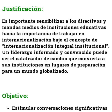
Justificación:
Es importante sensibilizar a los directivos y
mandos medios de instituciones educativas
hacia la importancia de trabajar en
internacionalización bajo el concepto de
“internacionalización integral institucional”.
Un liderazgo informado y convencido puede
ser el catalizador de cambio que convierta a
sus instituciones en lugares de preparación
para un mundo globalizado.
Objetivo:
Estimular conversaciones significativas