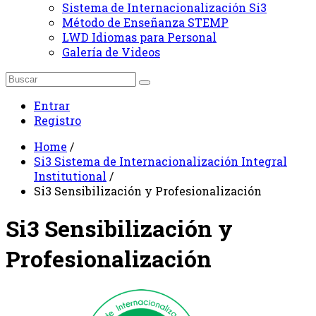
Sistema de Internacionalización Si3
Método de Enseñanza STEMP
LWD Idiomas para Personal
Galería de Videos
Entrar
Registro
Home
/
Si3 Sistema de Internacionalización Integral
Institutional
/
Si3 Sensibilización y Profesionalización
Si3 Sensibilización y
Profesionalización