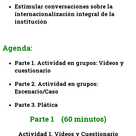
Estimular conversaciones sobre la
internacionalización integral de la
institución
Agenda
:
Parte 1. Actividad en grupos: Videos y
cuestionario
Parte 2. Actividad en grupos:
Escenario/Caso
Parte 3. Plática
Parte 1
(60 minutos)
Actividad 1. Videos y Cuestionario