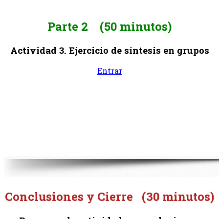
Parte 2
(50 minutos)
Actividad 3. Ejercicio de síntesis en grupos
Entrar
Conclusiones y Cierre (30 minutos)