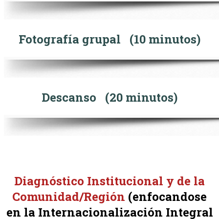
Fotografía grupal (10 minutos)
Descanso
(20 minutos)
Diagnóstico Institucional y de la
Comunidad/Región
(enfocandose
en la Internacionalización Integral