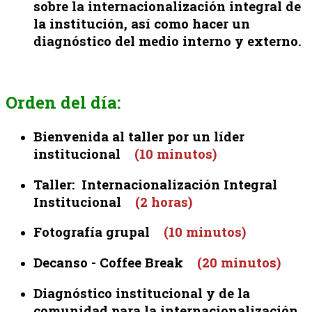
sobre la internacionalización integral de
la institución, así como hacer un
diagnóstico del medio interno y externo.
Orden del día:
Bienvenida al taller por un líder
institucional
(10 minutos)
Taller: Internacionalización Integral
Institucional
(2 horas)
Fotografía grupal
(10 minutos)
Decanso - Coffee Break
(20 minutos)
Diagnóstico institucional y de la
comunidad para la internacionalización