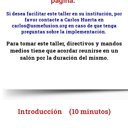
Si desea facilitar este taller en su institución, por
favor contacte a Carlos Huerta en
carlos@usmefusion.org en caso de que tenga
preguntas sobre la implementación.
Para tomar este taller, directivos y mandos
medios tiene que acordar reunirse en un
salón por la duración del mismo.
Introducción
(10 minutos)