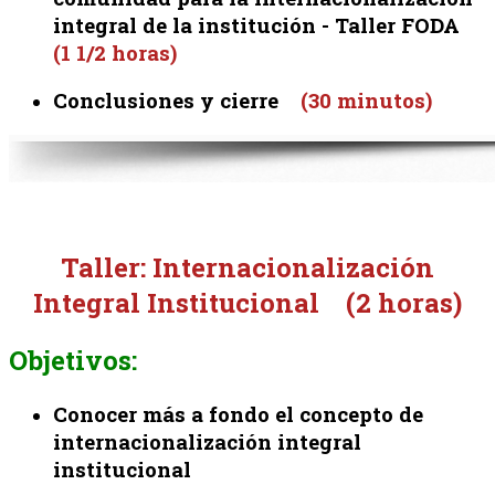
integral de la institución - Taller FODA
(1 1/2 horas)
Conclusiones y cierre
(30 minutos)
Taller: Internacionalización
Integral Institucional
(2 horas)
Objetivos:
Conocer más a fondo el concepto de
internacionalización integral
institucional