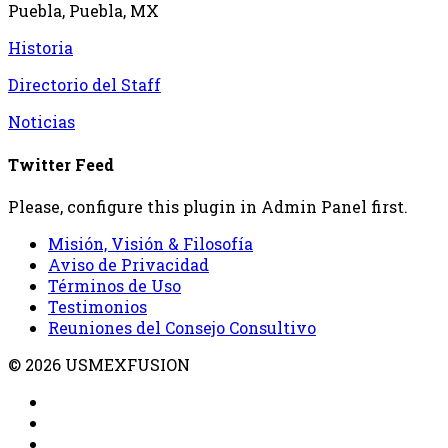
Puebla, Puebla, MX
Historia
Directorio del Staff
Noticias
Twitter Feed
Please, configure this plugin in Admin Panel first.
Misión, Visión & Filosofía
Aviso de Privacidad
Términos de Uso
Testimonios
Reuniones del Consejo Consultivo
© 2026 USMEXFUSION