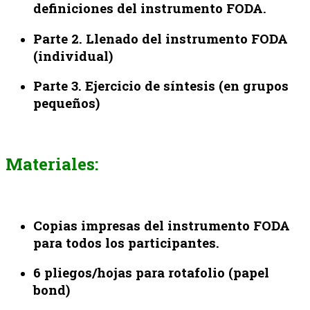
definiciones del instrumento FODA.
Parte 2. Llenado del instrumento FODA
(individual)
Parte 3. Ejercicio de síntesis (en grupos
pequeños)
Materiales:
Copias impresas del instrumento FODA
para todos los participantes.
6 pliegos/hojas para rotafolio (papel
bond)