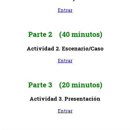
Entrar
Parte 2
(40 minutos)
Actividad 2. Escenario/Caso
Entrar
Parte 3 (20 minutos)
Actividad 3. Presentación
Entrar